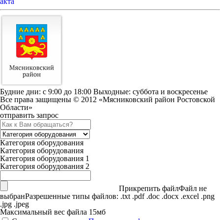
акта
Будние дни: c 9:00 до 18:00 Выходные: суббота и воскресенье
Все права защищены © 2012 «Мясниковский район Ростовской
Области»
отправить запрос
Категория оборудования
Категория оборудования
Категория оборудования 1
Категория оборудования 2
Прикрепить файл
Файл не
выбран
Разрешенные типы файлов: .txt .pdf .doc .docx .excel .png
.jpg .jpeg
Максимальный вес файла 15мб