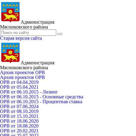
Администрация
Мясниковского района
Старая версия сайта
Администрация
Мясниковского района
Архив проектов ОРВ
Архив проектов ОРВ
ОРВ от 04.04.2019
ОРВ от 05.04.2021
ОРВ от 06.10.2015 - Лизинг
ОРВ от 06.10.2015 - Основные средства
ОРВ от 06.10.2015 - Процентная ставка
ОРВ от 07.06.2024
ОРВ от 08.10.2019
ОРВ от 15.10.2021
ОРВ от 18.06.2020
ОРВ от 18.08.2020
ОРВ от 20.02.2021
ОРВ от 25.07.2022