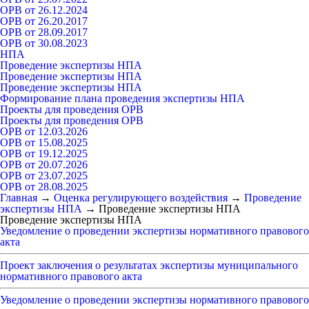
ОРВ от 26.12.2024
ОРВ от 26.20.2017
ОРВ от 28.09.2017
ОРВ от 30.08.2023
НПА
Проведение экспертизы НПА
Проведение экспертизы НПА
Проведение экспертизы НПА
Формирование плана проведения экспертизы НПА
Проекты для проведения ОРВ
Проекты для проведения ОРВ
ОРВ от 12.03.2026
ОРВ от 15.08.2025
ОРВ от 19.12.2025
ОРВ от 20.07.2026
ОРВ от 23.07.2025
ОРВ от 28.08.2025
Главная
→
Оценка регулирующего воздействия
→
Проведение
экспертизы НПА
→
Проведение экспертизы НПА
Проведение экспертизы НПА
Уведомление о проведении экспертизы нормативного правового
акта
Проект заключения о результатах экспертизы муниципального
нормативного правового акта
Уведомление о проведении экспертизы нормативного правового