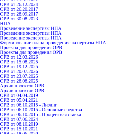
ОРВ от 26.12.2024
ОРВ от 26.20.2017
ОРВ от 28.09.2017
ОРВ от 30.08.2023
НПА
Проведение экспертизы НПА
Проведение экспертизы НПА
Проведение экспертизы НПА
Формирование плана проведения экспертизы НПА
Проекты для проведения ОРВ
Проекты для проведения ОРВ
ОРВ от 12.03.2026
ОРВ от 15.08.2025
ОРВ от 19.12.2025
ОРВ от 20.07.2026
ОРВ от 23.07.2025
ОРВ от 28.08.2025
Архив проектов ОРВ
Архив проектов ОРВ
ОРВ от 04.04.2019
ОРВ от 05.04.2021
ОРВ от 06.10.2015 - Лизинг
ОРВ от 06.10.2015 - Основные средства
ОРВ от 06.10.2015 - Процентная ставка
ОРВ от 07.06.2024
ОРВ от 08.10.2019
ОРВ от 15.10.2021
ОРВ от 18.06.2020