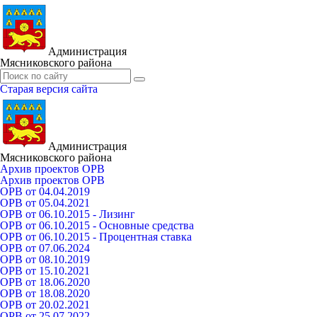
Администрация
Мясниковского района
Старая версия сайта
Администрация
Мясниковского района
Архив проектов ОРВ
Архив проектов ОРВ
ОРВ от 04.04.2019
ОРВ от 05.04.2021
ОРВ от 06.10.2015 - Лизинг
ОРВ от 06.10.2015 - Основные средства
ОРВ от 06.10.2015 - Процентная ставка
ОРВ от 07.06.2024
ОРВ от 08.10.2019
ОРВ от 15.10.2021
ОРВ от 18.06.2020
ОРВ от 18.08.2020
ОРВ от 20.02.2021
ОРВ от 25.07.2022