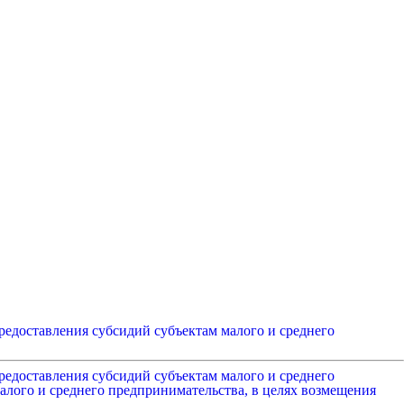
едоставления субсидий субъектам малого и среднего
едоставления субсидий субъектам малого и среднего
лого и среднего предпринимательства, в целях возмещения