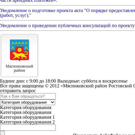
части арендных платежей».
Уведомление о подготовке проекта акта "О порядке предоставл
(работ, услуг)."
Уведомление о проведении публичных консультаций по проекту
Будние дни: c 9:00 до 18:00 Выходные: суббота и воскресенье
Все права защищены © 2012 «Мясниковский район Ростовской 
отправить запрос
Категория оборудования
Категория оборудования
Категория оборудования 1
Категория оборудования 2