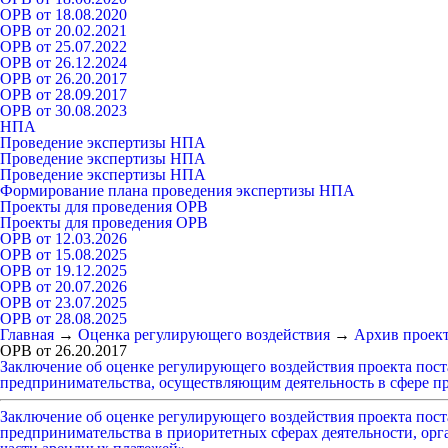
ОРВ от 18.08.2020
ОРВ от 20.02.2021
ОРВ от 25.07.2022
ОРВ от 26.12.2024
ОРВ от 26.20.2017
ОРВ от 28.09.2017
ОРВ от 30.08.2023
НПА
Проведение экспертизы НПА
Проведение экспертизы НПА
Проведение экспертизы НПА
Формирование плана проведения экспертизы НПА
Проекты для проведения ОРВ
Проекты для проведения ОРВ
ОРВ от 12.03.2026
ОРВ от 15.08.2025
ОРВ от 19.12.2025
ОРВ от 20.07.2026
ОРВ от 23.07.2025
ОРВ от 28.08.2025
Главная
→
Оценка регулирующего воздействия
→
Архив проек
ОРВ от 26.20.2017
Заключение об оценке регулирующего воздействия проекта пос
предпринимательства, осуществляющим деятельность в сфере про
Заключение об оценке регулирующего воздействия проекта пос
предпринимательства в приоритетных сферах деятельности, орг