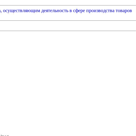
а, осуществляющим деятельность в сфере производства товаров