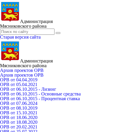
Администрация
Мясниковского района
Старая версия сайта
Администрация
Мясниковского района
Архив проектов ОРВ
Архив проектов ОРВ
ОРВ от 04.04.2019
ОРВ от 05.04.2021
ОРВ от 06.10.2015 - Лизинг
ОРВ от 06.10.2015 - Основные средства
ОРВ от 06.10.2015 - Процентная ставка
ОРВ от 07.06.2024
ОРВ от 08.10.2019
ОРВ от 15.10.2021
ОРВ от 18.06.2020
ОРВ от 18.08.2020
ОРВ от 20.02.2021
ОРВ от 25.07.2022