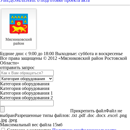
УВЕДОМЛЕНИЕ о подготовке проекта акта
Будние дни: c 9:00 до 18:00 Выходные: суббота и воскресенье
Все права защищены © 2012 «Мясниковский район Ростовской
Области»
отправить запрос
Категория оборудования
Категория оборудования
Категория оборудования 1
Категория оборудования 2
Прикрепить файл
Файл не
выбран
Разрешенные типы файлов: .txt .pdf .doc .docx .excel .png
.jpg .jpeg
Максимальный вес файла 15мб