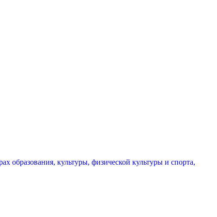
х образования, культуры, физической культуры и спорта,