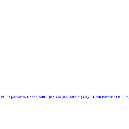
ого района, оказывающих социальные услуги населению в сфера