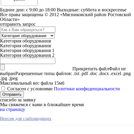
Будние дни: c 9:00 до 18:00 Выходные: суббота и воскресенье
Все права защищены © 2012 «Мясниковский район Ростовской
Области»
отправить запрос
Категория оборудования
Категория оборудования
Категория оборудования 1
Категория оборудования 2
Прикрепить файл
Файл не
выбран
Разрешенные типы файлов: .txt .pdf .doc .docx .excel .png
.jpg .jpeg
Максимальный вес файла 15мб
Согласен с условиями
Политики конфиденциальности
спасибо за заявку
Мы свяжемся с вами в ближайшее время
на страницу
Версия для слабовидящих