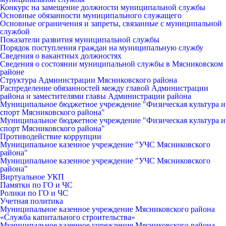
Конкурс на замещение должности муниципальной службы
Основные обязанности муниципального служащего
Основные ограничения и запреты, связанные с муниципальной
службой
Показатели развития муниципальной службы
Порядок поступления граждан на муниципальную службу
Сведения о вакантных должностях
Сведения о состоянии муниципальной службы в Мясниковском
районе
Структура Администрации Мясниковского района
Распределение обязанностей между главой Администрации
района и заместителями главы Администрации района
Муниципальное бюджетное учреждение "Физическая культура и
спорт Мясниковского района"
Муниципальное бюджетное учреждение "Физическая культура и
спорт Мясниковского района"
Противодействие коррупции
Муниципальное казенное учреждение "УЧС Мясниковского
района"
Муниципальное казенное учреждение "УЧС Мясниковского
района"
Виртуальное УКП
Памятки по ГО и ЧС
Ролики по ГО и ЧС
Учетная политика
Муниципальное казенное учреждение Мясниковского района
«Служба капитального строительства»
Муниципальное казенное учреждение Мясниковского района