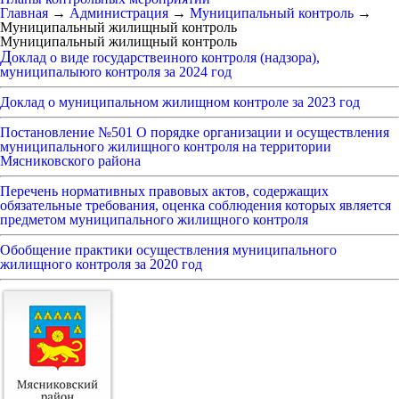
Главная
→
Администрация
→
Муниципальный контроль
→
Муниципальный жилищный контроль
Муниципальный жилищный контроль
Д
оклад о виде rосударствеиноrо контроля (надзора),
муниципалыюrо контроля за 2024 год
Доклад о муниципальном жилищном контроле за 2023 год
Постановление №501 О порядке организации и осуществления
муниципального жилищного контроля на территории
Мясниковского района
Перечень нормативных правовых актов, содержащих
обязательные требования, оценка соблюдения которых является
предметом муниципального жилищного контроля
Обобщение практики осуществления муниципального
жилищного контроля за 2020 год