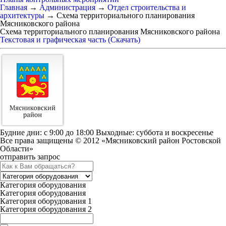
Главная
→
Администрация
→
Отдел строительства и
архитектуры
→
Схема территориального планирования
Мясниковского района
Схема территориального планирования Мясниковского района
Текстовая и графическая часть (Скачать)
Будние дни: c 9:00 до 18:00 Выходные: суббота и воскресенье
Все права защищены © 2012 «Мясниковский район Ростовской
Области»
отправить запрос
Категория оборудования
Категория оборудования
Категория оборудования 1
Категория оборудования 2