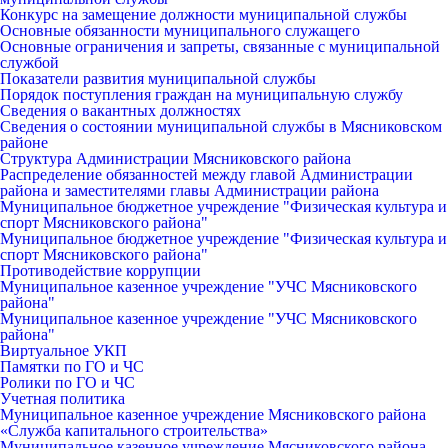
Конкурс на замещение должности муниципальной службы
Основные обязанности муниципального служащего
Основные ограничения и запреты, связанные с муниципальной
службой
Показатели развития муниципальной службы
Порядок поступления граждан на муниципальную службу
Сведения о вакантных должностях
Сведения о состоянии муниципальной службы в Мясниковском
районе
Структура Администрации Мясниковского района
Распределение обязанностей между главой Администрации
района и заместителями главы Администрации района
Муниципальное бюджетное учреждение "Физическая культура и
спорт Мясниковского района"
Муниципальное бюджетное учреждение "Физическая культура и
спорт Мясниковского района"
Противодействие коррупции
Муниципальное казенное учреждение "УЧС Мясниковского
района"
Муниципальное казенное учреждение "УЧС Мясниковского
района"
Виртуальное УКП
Памятки по ГО и ЧС
Ролики по ГО и ЧС
Учетная политика
Муниципальное казенное учреждение Мясниковского района
«Служба капитального строительства»
Муниципальное казенное учреждение Мясниковского района