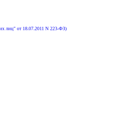
х лиц" от 18.07.2011 N 223-ФЗ)