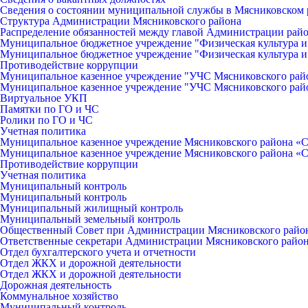
Сведения о состоянии муниципальной службы в Мясниковском 
Структура Администрации Мясниковского района
Распределение обязанностей между главой Администрации рай
Муниципальное бюджетное учреждение "Физическая культура и
Муниципальное бюджетное учреждение "Физическая культура и
Противодействие коррупции
Муниципальное казенное учреждение "УЧС Мясниковского рай
Муниципальное казенное учреждение "УЧС Мясниковского рай
Виртуальное УКП
Памятки по ГО и ЧС
Ролики по ГО и ЧС
Учетная политика
Муниципальное казенное учреждение Мясниковского района «С
Муниципальное казенное учреждение Мясниковского района «С
Противодействие коррупции
Учетная политика
Муниципальный контроль
Муниципальный контроль
Муниципальный жилищный контроль
Муниципальный земельный контроль
Общественный Совет при Администрации Мясниковского райо
Ответственные секретари Администрации Мясниковского райо
Отдел бухгалтерского учета и отчетности
Отдел ЖКХ и дорожной деятельности
Отдел ЖКХ и дорожной деятельности
Дорожная деятельность
Коммунальное хозяйство
Муниципальный контроль