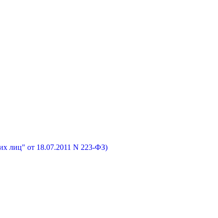
х лиц" от 18.07.2011 N 223-ФЗ)