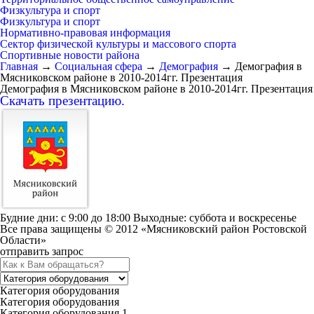
Физкультура и спорт
Физкультура и спорт
Нормативно-правовая информация
Сектор физической культуры и массового спорта
Спортивные новости района
Главная
→
Социальная сфера
→
Демография
→
Демография в
Мясниковском районе в 2010-2014гг. Презентация
Демография в Мясниковском районе в 2010-2014гг. Презентация
Скачать презентацию.
Будние дни: c 9:00 до 18:00 Выходные: суббота и воскресенье
Все права защищены © 2012 «Мясниковский район Ростовской
Области»
отправить запрос
Категория оборудования
Категория оборудования
Категория оборудования 1