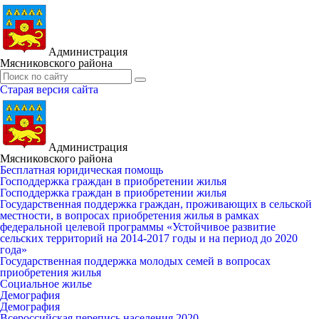
Администрация
Мясниковского района
Старая версия сайта
Администрация
Мясниковского района
Бесплатная юридическая помощь
Господдержка граждан в приобретении жилья
Господдержка граждан в приобретении жилья
Государственная поддержка граждан, проживающих в сельской
местности, в вопросах приобретения жилья в рамках
федеральной целевой программы «Устойчивое развитие
сельских территорий на 2014-2017 годы и на период до 2020
года»
Государственная поддержка молодых семей в вопросах
приобретения жилья
Социальное жилье
Демография
Демография
Всероссийская перепись населения 2020