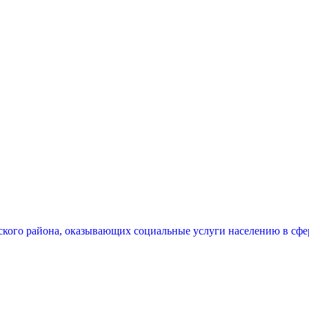
ого района, оказывающих социальные услуги населению в сфера