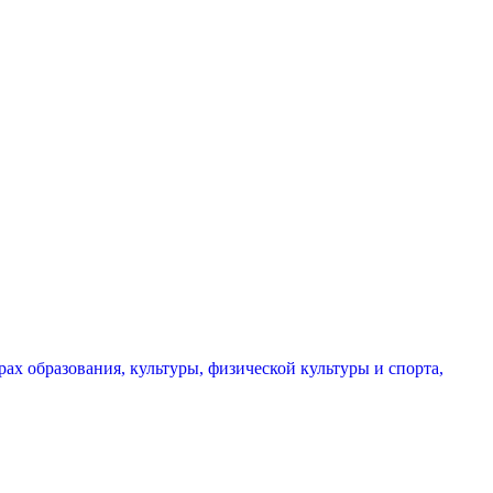
х образования, культуры, физической культуры и спорта,