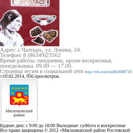
Адрес: с.Чалтырь, ул. Ленина, 34.
Телефон: 8
(86349
)23562
Время работы: ежедневно, кроме воскресенья,
понедельника. 09.00 — 17.00.
Страница музея в социальной сети
http://vk.com/club63086710
10.02.2014,
956
просмотров.
Будние дни: c 9:00 до 18:00 Выходные: суббота и воскресенье
Все права защищены © 2012 «Мясниковский район Ростовской