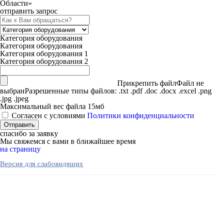
Области»
отправить запрос
Категория оборудования
Категория оборудования
Категория оборудования 1
Категория оборудования 2
Прикрепить файл
Файл не
выбран
Разрешенные типы файлов: .txt .pdf .doc .docx .excel .png
.jpg .jpeg
Максимальный вес файла 15мб
Согласен с условиями
Политики конфиденциальности
спасибо за заявку
Мы свяжемся с вами в ближайшее время
на страницу
Версия для слабовидящих