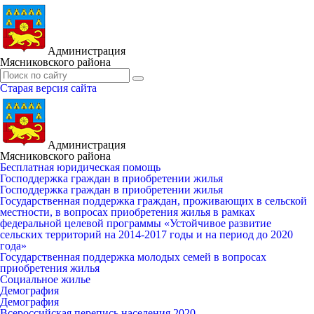
Администрация
Мясниковского района
Старая версия сайта
Администрация
Мясниковского района
Бесплатная юридическая помощь
Господдержка граждан в приобретении жилья
Господдержка граждан в приобретении жилья
Государственная поддержка граждан, проживающих в сельской
местности, в вопросах приобретения жилья в рамках
федеральной целевой программы «Устойчивое развитие
сельских территорий на 2014-2017 годы и на период до 2020
года»
Государственная поддержка молодых семей в вопросах
приобретения жилья
Социальное жилье
Демография
Демография
Всероссийская перепись населения 2020