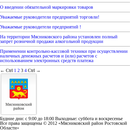
О введении обязательной маркировки товаров
Уважаемые руководители предприятий торговли!
Уважаемые руководители предприятий !
На территории Мясниковского района установлен полный
запрет розничной продажи алкогольной продукции
Применении контрольно-кассовой техники при осуществлении
наличных денежных расчетов и (или) расчетов с
использованием электронных средств платежа
← Ctrl
1
2
3
4
Ctrl →
Будние дни: c 9:00 до 18:00 Выходные: суббота и воскресенье
Все права защищены © 2012 «Мясниковский район Ростовской
Области»