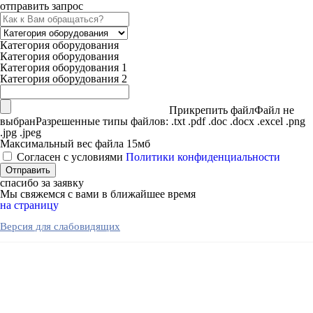
отправить запрос
Категория оборудования
Категория оборудования
Категория оборудования 1
Категория оборудования 2
Прикрепить файл
Файл не
выбран
Разрешенные типы файлов: .txt .pdf .doc .docx .excel .png
.jpg .jpeg
Максимальный вес файла 15мб
Согласен с условиями
Политики конфиденциальности
спасибо за заявку
Мы свяжемся с вами в ближайшее время
на страницу
Версия для слабовидящих