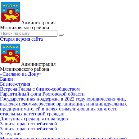
Администрация
Мясниковского района
Старая версия сайта
Администрация
Мясниковского района
«Сделано на Дону»
Банки
Бизнес-студия
Встреча Главы с бизнес-сообществом
Гарантийный фонд Ростовской области
Государственная поддержка в 2022 году юридических лиц,
включая неком-мерческие организации, и индивидуальных
предпринимателей в целях стимули-рования занятости
отдельных категорий граждан
Доступная среда для инвалидов
Защита прав потребителей
Защита прав потребителей
Заседания
Межведомственная комиссия по защите прав потребителей