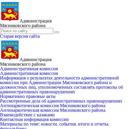
Администрация
Мясниковского района
Старая версия сайта
Администрация
Мясниковского района
Административная комиссия
Административная комиссия
Информация о результатах деятельности административной
комиссии при Администрации Мясниковского района и
должностных лиц, уполномоченных составлять протоколы об
административных правонарушениях
Нормативно правовые акты
Рассмотренные дела об административных правонарушениях
Антинаркотическая комиссия Мясниковского района
Антинаркотическая комиссия Мясниковского района
Взаимодействие с казаками
Контактная информация комиссии
Материалы по теме: новости. события. итоги и отчеты.
фотоальбомы.