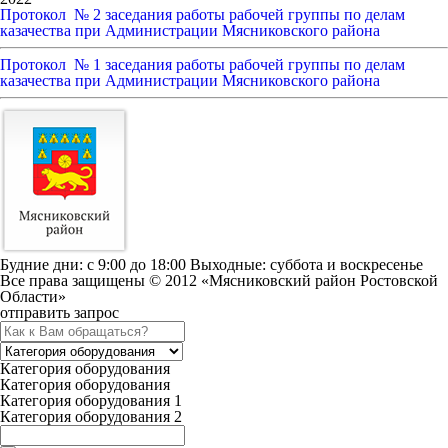
Протокол № 2 заседания работы рабочей группы по делам
казачества при Администрации Мясниковского района
Протокол № 1 заседания работы рабочей группы по делам
казачества при Администрации Мясниковского района
Будние дни: c 9:00 до 18:00 Выходные: суббота и воскресенье
Все права защищены © 2012 «Мясниковский район Ростовской
Области»
отправить запрос
Категория оборудования
Категория оборудования
Категория оборудования 1
Категория оборудования 2