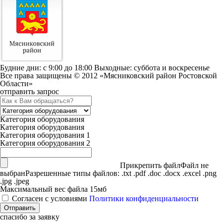
Будние дни: c 9:00 до 18:00 Выходные: суббота и воскресенье
Все права защищены © 2012 «Мясниковский район Ростовской
Области»
отправить запрос
Категория оборудования
Категория оборудования
Категория оборудования 1
Категория оборудования 2
Прикрепить файл
Файл не
выбран
Разрешенные типы файлов: .txt .pdf .doc .docx .excel .png
.jpg .jpeg
Максимальный вес файла 15мб
Согласен с условиями
Политики конфиденциальности
спасибо за заявку