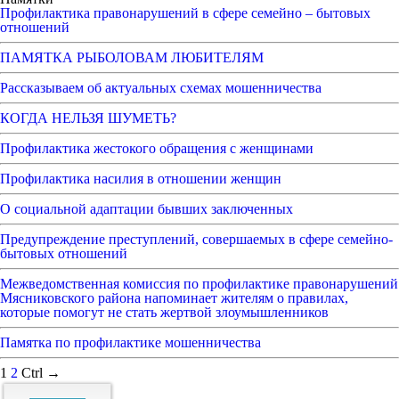
Профилактика правонарушений в сфере семейно – бытовых
отношений
ПАМЯТКА РЫБОЛОВАМ ЛЮБИТЕЛЯМ
Рассказываем об актуальных схемах мошенничества
КОГДА НЕЛЬЗЯ ШУМЕТЬ?
Профилактика жестокого обращения с женщинами
Профилактика насилия в отношении женщин
О социальной адаптации бывших заключенных
Предупреждение преступлений, совершаемых в сфере семейно-
бытовых отношений
Межведомственная комиссия по профилактике правонарушений
Мясниковского района напоминает жителям о правилах,
которые помогут не стать жертвой злоумышленников
Памятка по профилактике мошенничества
1
2
Ctrl →