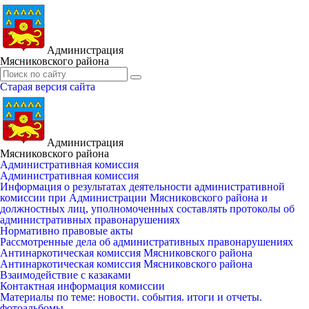
Администрация
Мясниковского района
Старая версия сайта
Администрация
Мясниковского района
Административная комиссия
Административная комиссия
Информация о результатах деятельности административной
комиссии при Администрации Мясниковского района и
должностных лиц, уполномоченных составлять протоколы об
административных правонарушениях
Нормативно правовые акты
Рассмотренные дела об административных правонарушениях
Антинаркотическая комиссия Мясниковского района
Антинаркотическая комиссия Мясниковского района
Взаимодействие с казаками
Контактная информация комиссии
Материалы по теме: новости. события. итоги и отчеты.
фотоальбомы.