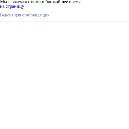
Мы свяжемся с вами в ближайшее время
на страницу
Версия для слабовидящих