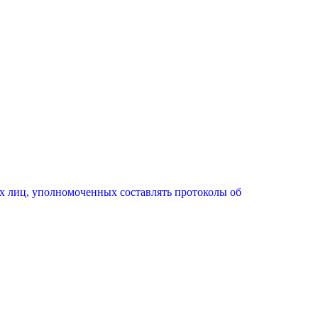
х лиц, уполномоченных составлять протоколы об