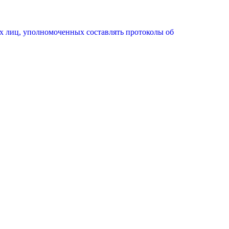
х лиц, уполномоченных составлять протоколы об