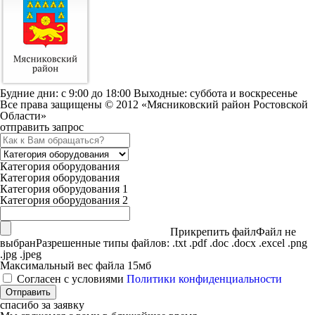
Будние дни: c 9:00 до 18:00 Выходные: суббота и воскресенье
Все права защищены © 2012 «Мясниковский район Ростовской
Области»
отправить запрос
Категория оборудования
Категория оборудования
Категория оборудования 1
Категория оборудования 2
Прикрепить файл
Файл не
выбран
Разрешенные типы файлов: .txt .pdf .doc .docx .excel .png
.jpg .jpeg
Максимальный вес файла 15мб
Согласен с условиями
Политики конфиденциальности
спасибо за заявку