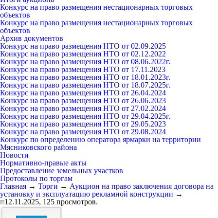
Конкурс на право размещения нестационарных торговых
объектов
Конкурс на право размещения нестационарных торговых
объектов
Архив документов
Конкурс на право размещения НТО от 02.09.2025
Конкурс на право размещения НТО от 02.12.2022
Конкурс на право размещения НТО от 08.06.2022г.
Конкурс на право размещения НТО от 17.11.2023
Конкурс на право размещения НТО от 18.01.2023г.
Конкурс на право размещения НТО от 18.07.2025г.
Конкурс на право размещения НТО от 26.04.2024
Конкурс на право размещения НТО от 26.06.2023
Конкурс на право размещения НТО от 27.02.2024
Конкурс на право размещения НТО от 29.04.2025г.
Конкурс на право размещения НТО от 29.05.2023
Конкурс на право размещения НТО от 29.08.2024
Конкурс по определению оператора ярмарки на территории
Мясниковского района
Новости
Нормативно-правые акты
Предоставление земельных участков
Протоколы по торгам
Главная
→
Торги
→
Аукцион на право заключения договора на
установку и эксплуатацию рекламной конструкции
→
12.11.2025,
125
просмотров.