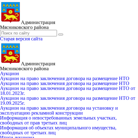
Администрация
Мясниковского района
Старая версия сайта
Администрация
Мясниковского района
Аукцион
Аукцион на право заключения договора на размещение НТО
Аукцион на право заключения договора на размещение НТО
Аукцион на право заключения договора на размещение НТО от
18.01.2023г.
Аукцион на право заключения договора на размещение НТО от
19.09.2025г.
Аукцион на право заключения договора на установку и
эксплуатацию рекламной конструкции
Информация о невостребованных земельных участках,
свободных от прав третьих лиц
Информация об объектах муниципального имущества,
свободных от третьих лиц
Итоги аукциона