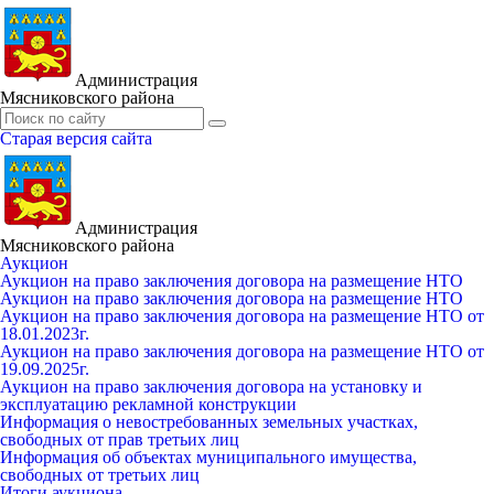
Администрация
Мясниковского района
Старая версия сайта
Администрация
Мясниковского района
Аукцион
Аукцион на право заключения договора на размещение НТО
Аукцион на право заключения договора на размещение НТО
Аукцион на право заключения договора на размещение НТО от
18.01.2023г.
Аукцион на право заключения договора на размещение НТО от
19.09.2025г.
Аукцион на право заключения договора на установку и
эксплуатацию рекламной конструкции
Информация о невостребованных земельных участках,
свободных от прав третьих лиц
Информация об объектах муниципального имущества,
свободных от третьих лиц
Итоги аукциона