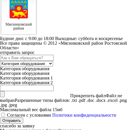
Будние дни: c 9:00 до 18:00 Выходные: суббота и воскресенье
Все права защищены © 2012 «Мясниковский район Ростовской
Области»
отправить запрос
Категория оборудования
Категория оборудования
Категория оборудования 1
Категория оборудования 2
Прикрепить файл
Файл не
выбран
Разрешенные типы файлов: .txt .pdf .doc .docx .excel .png
.jpg .jpeg
Максимальный вес файла 15мб
Согласен с условиями
Политики конфиденциальности
спасибо за заявку