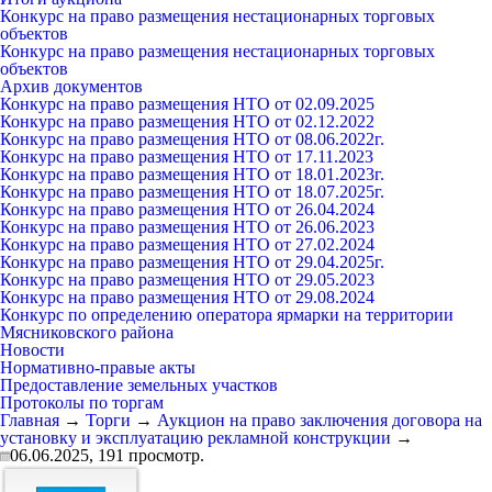
Конкурс на право размещения нестационарных торговых
объектов
Конкурс на право размещения нестационарных торговых
объектов
Архив документов
Конкурс на право размещения НТО от 02.09.2025
Конкурс на право размещения НТО от 02.12.2022
Конкурс на право размещения НТО от 08.06.2022г.
Конкурс на право размещения НТО от 17.11.2023
Конкурс на право размещения НТО от 18.01.2023г.
Конкурс на право размещения НТО от 18.07.2025г.
Конкурс на право размещения НТО от 26.04.2024
Конкурс на право размещения НТО от 26.06.2023
Конкурс на право размещения НТО от 27.02.2024
Конкурс на право размещения НТО от 29.04.2025г.
Конкурс на право размещения НТО от 29.05.2023
Конкурс на право размещения НТО от 29.08.2024
Конкурс по определению оператора ярмарки на территории
Мясниковского района
Новости
Нормативно-правые акты
Предоставление земельных участков
Протоколы по торгам
Главная
→
Торги
→
Аукцион на право заключения договора на
установку и эксплуатацию рекламной конструкции
→
06.06.2025,
191
просмотр.