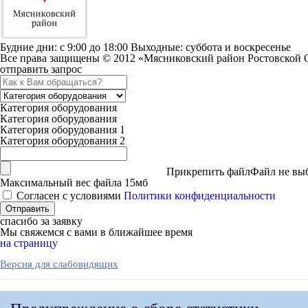
Будние дни: c 9:00 до 18:00 Выходные: суббота и воскресенье
Все права защищены © 2012 «Мясниковский район Ростовской 
отправить запрос
Категория оборудования
Категория оборудования
Категория оборудования 1
Категория оборудования 2
Прикрепить файл
Файл не вы
Максимальный вес файла 15мб
Согласен с условиями
Политики конфиденциальности
спасибо за заявку
Мы свяжемся с вами в ближайшее время
на страницу
Версия для слабовидящих