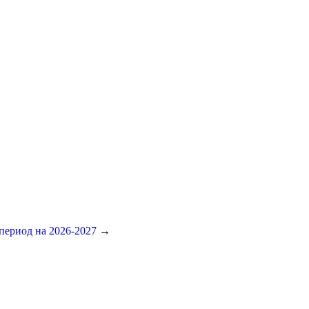
период на 2026-2027
→