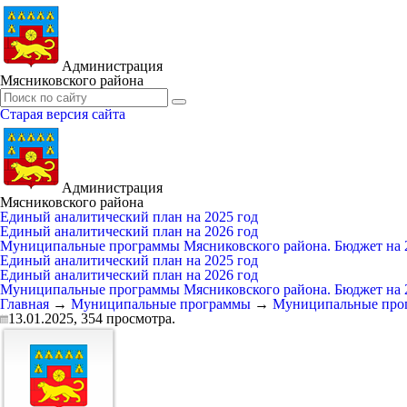
Администрация
Мясниковского района
Старая версия сайта
Администрация
Мясниковского района
Единый аналитический план на 2025 год
Единый аналитический план на 2026 год
Муниципальные программы Мясниковского района. Бюджет на 2
Единый аналитический план на 2025 год
Единый аналитический план на 2026 год
Муниципальные программы Мясниковского района. Бюджет на 2
Главная
→
Муниципальные программы
→
Муниципальные прогр
13.01.2025,
354
просмотра.