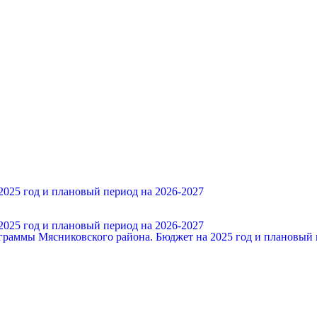
025 год и плановый период на 2026-2027
025 год и плановый период на 2026-2027
аммы Мясниковского района. Бюджет на 2025 год и плановый 